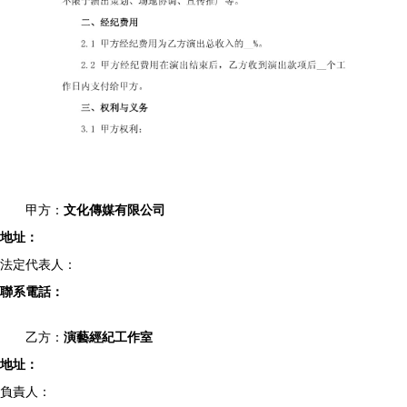
甲方：
文化傳媒有限公司
地址：
法定代表人：
聯系電話：
乙方：
演藝經紀工作室
地址：
負責人：